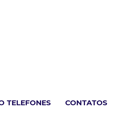
O
TELEFONES
CONTATOS