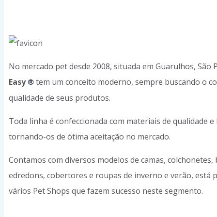
No mercado pet desde 2008, situada em Guarulhos, São 
Easy
tem um conceito moderno, sempre buscando o co
®
qualidade de seus produtos.
Toda linha é confeccionada com materiais de qualidade 
tornando-os de ótima aceitação no mercado.
Contamos com diversos modelos de camas, colchonetes, 
edredons, cobertores e roupas de inverno e verão, está 
vários Pet Shops que fazem sucesso neste segmento.