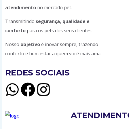
atendimento
no mercado pet.
Transmitindo
segurança, qualidade e
conforto
para os pets dos seus clientes.
Nosso
objetivo
é inovar sempre, trazendo
conforto e bem estar a quem você mais ama.
REDES SOCIAIS
ATENDIMENT