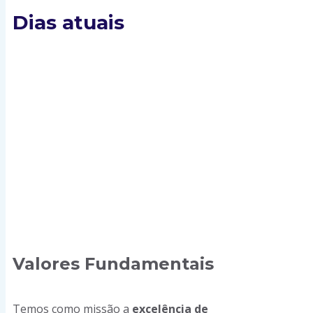
Dias atuais
Valores Fundamentais
Temos como missão a
excelência de