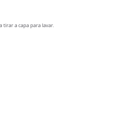
tirar a capa para lavar.