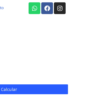
to
Calcular