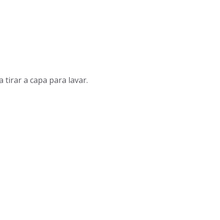
tirar a capa para lavar.