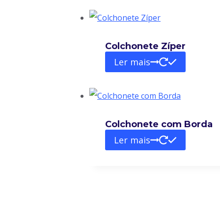
Colchonete Zíper
Ler mais
Colchonete com Borda
Ler mais