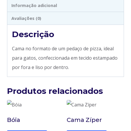
Informação adicional
Avaliações (0)
Descrição
Cama no formato de um pedaço de pizza, ideal
para gatos, confeccionada em tecido estampado
por fora e liso por dentro.
Produtos relacionados
Bóia
Cama Zíper