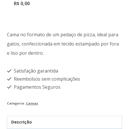
R$
0,00
Cama no formato de um pedaço de pizza, ideal para
gatos, confeccionada em tecido estampado por fora
e liso por dentro.
Satisfação garantida
Reembolsos sem complicações
Pagamentos Seguros
Categoria:
Camas
Descrição