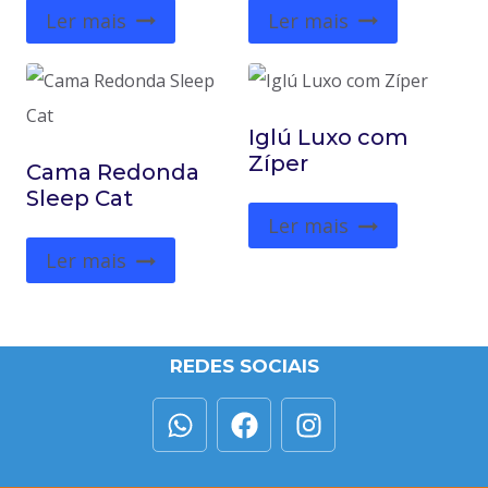
Ler mais
Ler mais
Iglú Luxo com
Zíper
Cama Redonda
Sleep Cat
Ler mais
Ler mais
REDES SOCIAIS